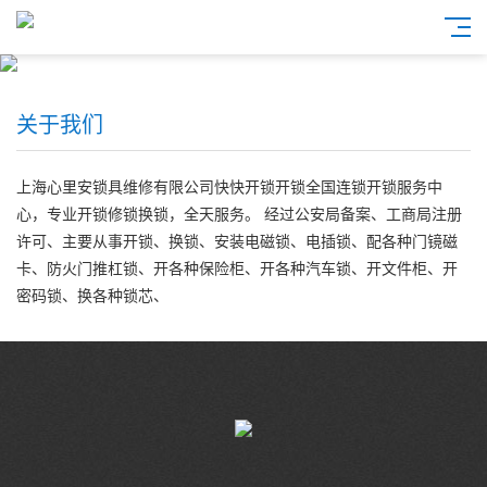
关于我们
上海心里安锁具维修有限公司快快开锁开锁全国连锁开锁服务中
心，专业开锁修锁换锁，全天服务。 经过公安局备案、工商局注册
许可、主要从事开锁、换锁、安装电磁锁、电插锁、配各种门镜磁
卡、防火门推杠锁、开各种保险柜、开各种汽车锁、开文件柜、开
密码锁、换各种锁芯、